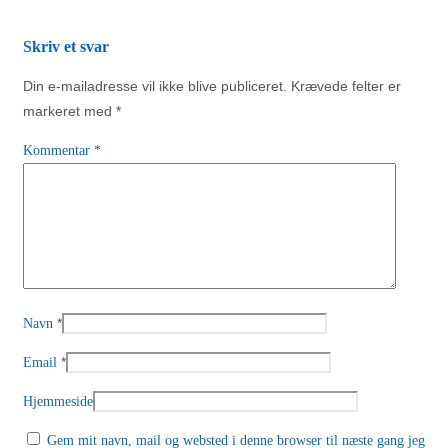
Skriv et svar
Din e-mailadresse vil ikke blive publiceret.
Krævede felter er
markeret med
*
Kommentar
*
*
Navn
*
Email
Hjemmeside
Gem mit navn, mail og websted i denne browser til næste gang jeg