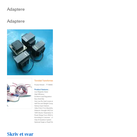
Adaptere
Adaptere
Skriv et svar