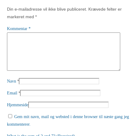
Din e-mailadresse vil ikke blive publiceret.
Krævede felter er
markeret med
*
Kommentar
*
*
Navn
*
Email
Hjemmeside
Gem mit navn, mail og websted i denne browser til næste gang jeg
kommenterer.