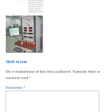
Skriv et svar
Din e-mailadresse vil ikke blive publiceret.
Krævede felter er
markeret med
*
Kommentar
*