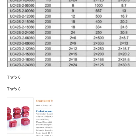
Trafo 8
Trafo 8