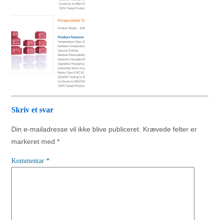
Skriv et svar
Din e-mailadresse vil ikke blive publiceret.
Krævede felter er
markeret med
*
Kommentar
*