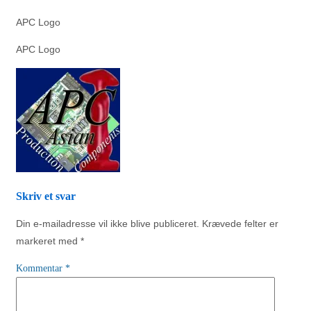
APC Logo
APC Logo
Skriv et svar
Din e-mailadresse vil ikke blive publiceret.
Krævede felter er
markeret med
*
Kommentar
*