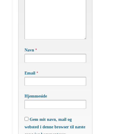
*
Navn
*
Email
Hjemmeside
Gem mit navn, mail og
websted i denne browser til næste