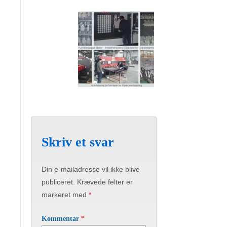
Skriv et svar
Din e-mailadresse vil ikke blive
publiceret.
Krævede felter er
markeret med
*
Kommentar
*