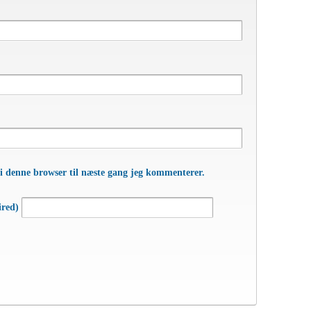
i denne browser til næste gang jeg kommenterer.
ired)