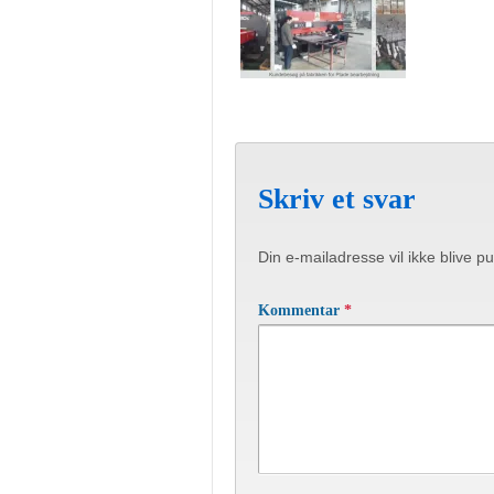
Skriv et svar
Din e-mailadresse vil ikke blive pu
Kommentar
*