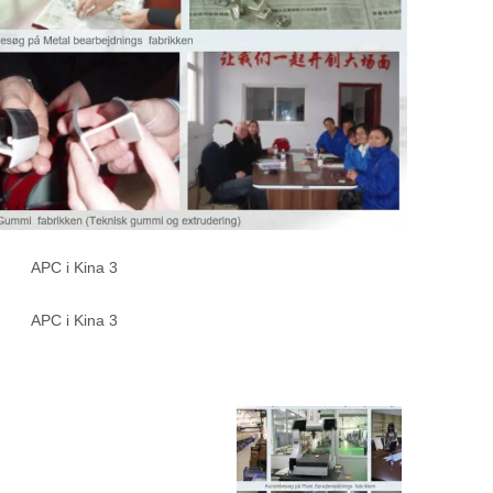
APC i Kina 3
APC i Kina 3