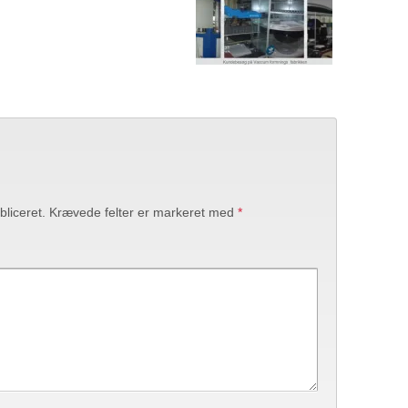
bliceret.
Krævede felter er markeret med
*