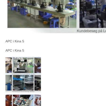
APC i Kina 5
APC i Kina 5