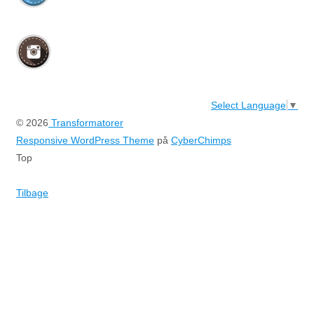
Select Language
▼
© 2026
Transformatorer
Responsive WordPress Theme
på
CyberChimps
Top
Tilbage