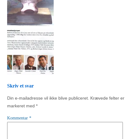
Skriv et svar
Din e-mailadresse vil ikke blive publiceret.
Krævede felter er
markeret med
*
Kommentar
*