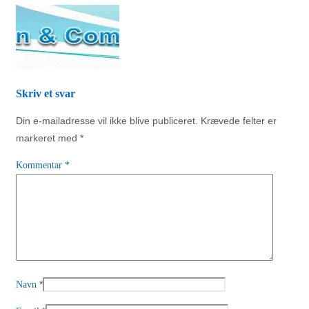
Skriv et svar
Din e-mailadresse vil ikke blive publiceret.
Krævede felter er
markeret med
*
Kommentar
*
*
Navn