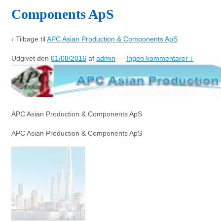
Components ApS
‹ Tilbage til
APC Asian Production & Components ApS
Udgivet den
01/08/2016
af
admin
—
Ingen kommentarer ↓
APC Asian Production & Components ApS
APC Asian Production & Components ApS