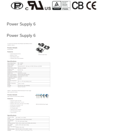
Power Supply 6
Power Supply 6