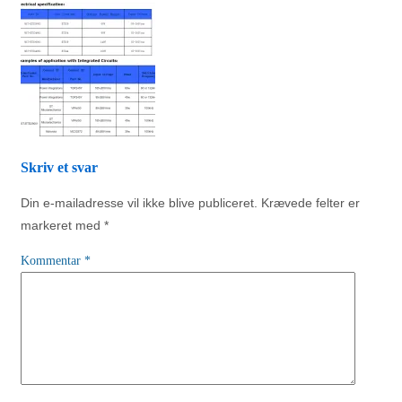
Skriv et svar
Din e-mailadresse vil ikke blive publiceret.
Krævede felter er
markeret med
*
Kommentar
*