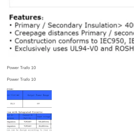
Power Trafo 10
Power Trafo 10