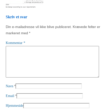
Skriv et svar
Din e-mailadresse vil ikke blive publiceret.
Krævede felter er
markeret med
*
Kommentar
*
*
Navn
*
Email
Hjemmeside