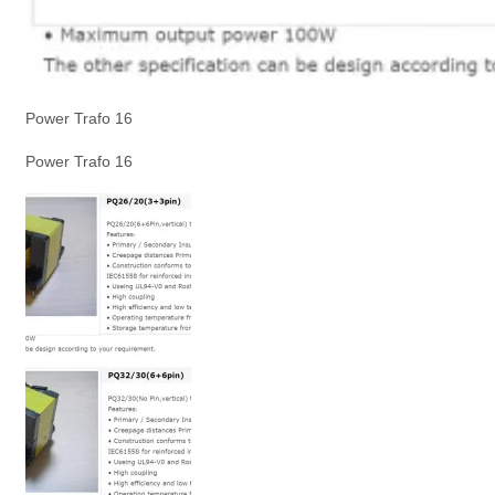
Power Trafo 16
Power Trafo 16