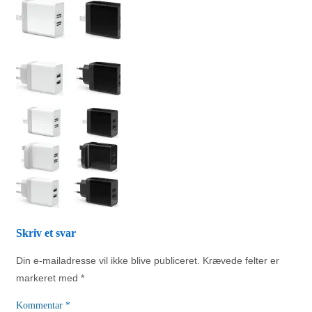
Skriv et svar
Din e-mailadresse vil ikke blive publiceret.
Krævede felter er
markeret med
*
Kommentar
*