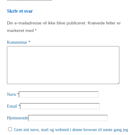
Skriv et svar
Din e-mailadresse vil ikke blive publiceret.
Krævede felter er
markeret med
*
Kommentar
*
*
Navn
*
Email
Hjemmeside
Gem mit navn, mail og websted i denne browser til næste gang jeg