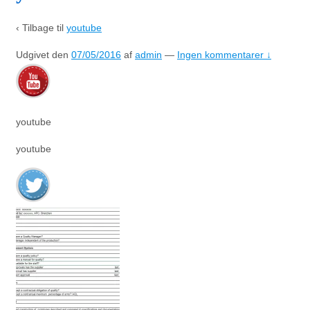
‹ Tilbage til
youtube
Udgivet den
07/05/2016
af
admin
—
Ingen kommentarer ↓
youtube
youtube