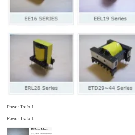
Power Trafo 1
Power Trafo 1