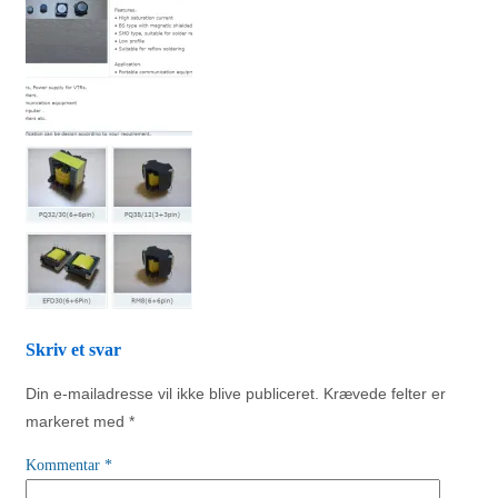
Skriv et svar
Din e-mailadresse vil ikke blive publiceret.
Krævede felter er
markeret med
*
Kommentar
*