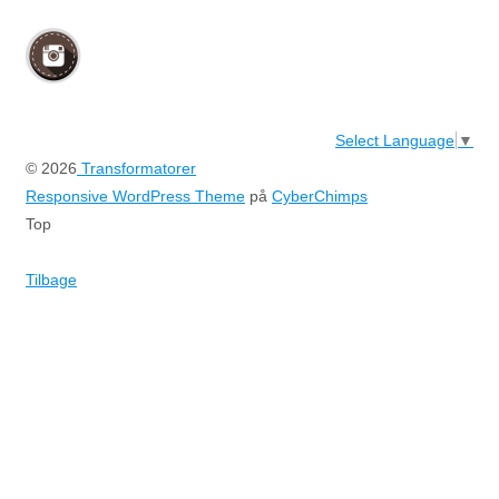
Select Language
▼
© 2026
Transformatorer
Responsive WordPress Theme
på
CyberChimps
Top
Tilbage