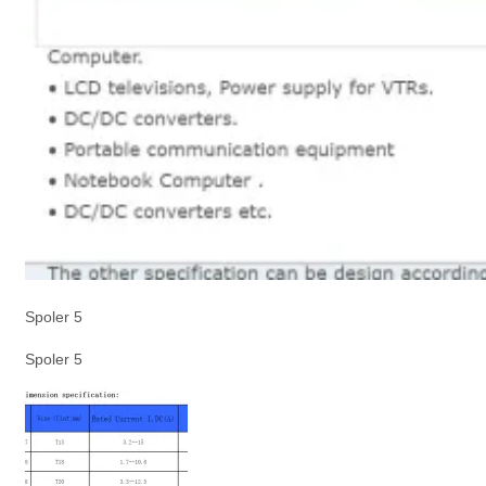
Spoler 5
Spoler 5