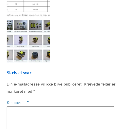
Skriv et svar
Din e-mailadresse vil ikke blive publiceret.
Krævede felter er
markeret med
*
Kommentar
*